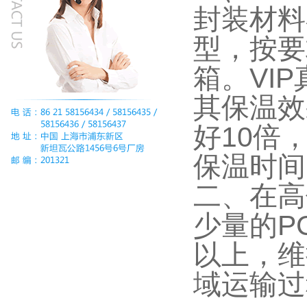
封装材料
型，按要
箱。VI
其保温效
好10倍
保温时间
二、在高
少量的P
以上，维
域运输过